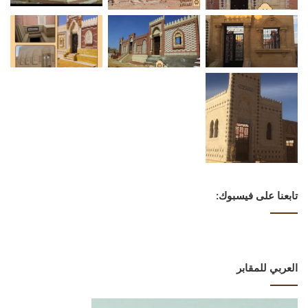
تابعنا على فيسبوك:
العربي للمقابر