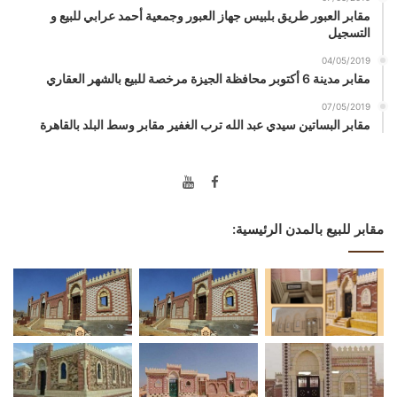
مقابر العبور طريق بلبيس جهاز العبور وجمعية أحمد عرابي للبيع و
التسجيل
04/05/2019
مقابر مدينة 6 أكتوبر محافظة الجيزة مرخصة للبيع بالشهر العقاري
07/05/2019
مقابر البساتين سيدي عبد الله ترب الغفير مقابر وسط البلد بالقاهرة
مقابر للبيع بالمدن الرئيسية: