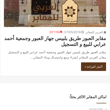
العربي للمقابر
07/05/2019
23٬119
مقابر العبور طريق بلبيس جهاز العبور وجمعية أحمد
عرابي للبيع و التسجيل
مقابر العبور طريق بلبيس جهاز العبور وجمعية أحمد عرابي للبيع و التسجيل
مقابر العربي للمقابر لشراء وبيع واستبدال وبناء المقابر…
أكمل القراءة »
اماكن المقابر الاكثر بحثاُ:
07/05/2019