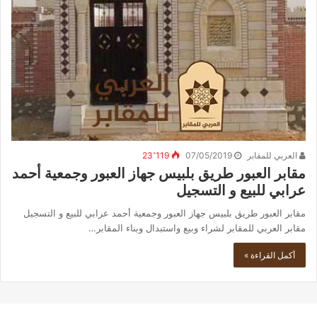
العربي للمقابر
07/05/2019
23٬119
مقابر العبور طريق بلبيس جهاز العبور وجمعية أحمد
عرابي للبيع و التسجيل
مقابر العبور طريق بلبيس جهاز العبور وجمعية أحمد عرابي للبيع و التسجيل
مقابر العربي للمقابر لشراء وبيع واستبدال وبناء المقابر…
أكمل القراءة »