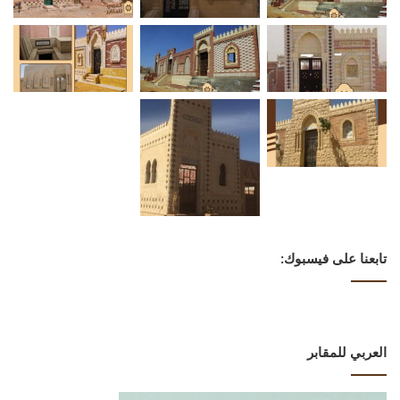
تابعنا على فيسبوك:
العربي للمقابر