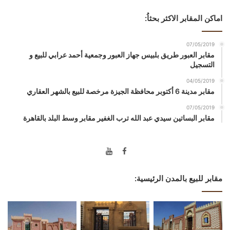
اماكن المقابر الاكثر بحثاُ:
07/05/2019
مقابر العبور طريق بلبيس جهاز العبور وجمعية أحمد عرابي للبيع و
التسجيل
04/05/2019
مقابر مدينة 6 أكتوبر محافظة الجيزة مرخصة للبيع بالشهر العقاري
07/05/2019
مقابر البساتين سيدي عبد الله ترب الغفير مقابر وسط البلد بالقاهرة
مقابر للبيع بالمدن الرئيسية: