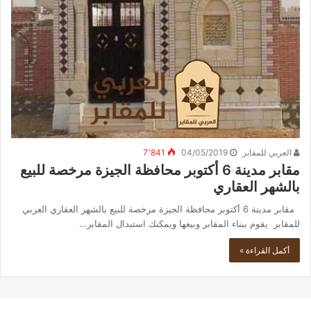
العربي للمقابر
04/05/2019
7٬841
مقابر مدينة 6 أكتوبر محافظة الجيزة مرخصة للبيع
بالشهر العقاري
مقابر مدينة 6 أكتوبر محافظة الجيزة مرخصة للبيع بالشهر العقاري العربي
للمقابر يقوم ببناء المقابر وبيعها ويمكنك استبدال المقابر…
أكمل القراءة »