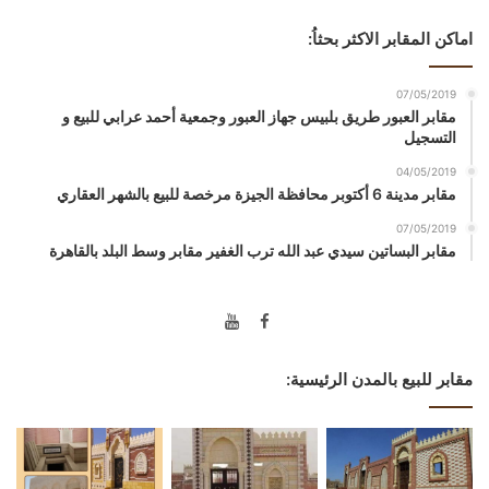
اماكن المقابر الاكثر بحثاُ:
07/05/2019
مقابر العبور طريق بلبيس جهاز العبور وجمعية أحمد عرابي للبيع و
التسجيل
04/05/2019
مقابر مدينة 6 أكتوبر محافظة الجيزة مرخصة للبيع بالشهر العقاري
07/05/2019
مقابر البساتين سيدي عبد الله ترب الغفير مقابر وسط البلد بالقاهرة
مقابر للبيع بالمدن الرئيسية: