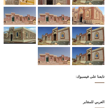
تابعنا على فيسبوك:
العربي للمقابر