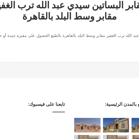
ابر البساتين سيدي عبد الله ترب الغفي
مقابر وسط البلد بالقاهرة
عبد الله ترب الغفير مقابر وسط البلد بالقاهرة بالطبع الحصول على مقبرة جيدة أ
ع بالمدن الرئيسية:
تابعنا على فيسبوك: