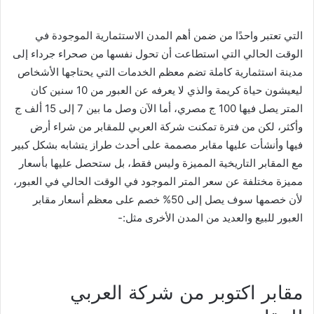
التي تعتبر واحدًا من ضمن أهم المدن الاستثمارية الموجودة في
الوقت الحالي التي استطاعت أن تحول نفسها من صحراء جرداء إلى
مدينة استثمارية كاملة تضم معظم الخدمات التي يحتاجها الأشخاص
ليعيشون حياة كريمة والذي لا يعرفه عن العبور من 10 سنين كان
المتر يصل فيها 100 ج مصري، أما الآن وصل ما بين 7 إلى 15 ألف ج
وأكثر، لكن من فترة تمكنت شركة العربي للمقابر من شراء أرض
فيها وأنشأت عليها مقابر مصممة على أحدث طراز يتشابه بشكل كبير
مع المقابر التاريخية المميزة وليس فقط، بل ستحصل عليها بأسعار
مميزة مختلفة عن سعر المتر الموجود في الوقت الحالي في العبور،
لأن خصمها سوف يصل إلى 50% خصم على معظم أسعار مقابر
العبور للبيع والعديد من المدن الأخرى مثل:-
مقابر اكتوبر من شركة العربي