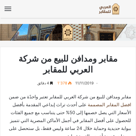
الق
مقابر ومدافن للبيع من شركة
العربي للمقابر
11/11/2019
1٬378
4 دقائق
مقابر ومدافن للبيع من شركة العربي للمقابر تعتبر واحدًة من ضمن
افضل المقابر المصممة
على أحدث تراث إبداعي المقدمة بأفضل
الأسعار التي يصل خصمها إلى 50% حتى يتناسب مع جميع الفئات
للحصول على أفضل المقابر في أجمل الأماكن المصرية التي تتميز
ببوابة حديدية وحماية خلال 24 ساعة وليس فقط، بل ستحصل على