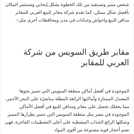
شخص مميز وتستفيد من تلك الخطوة بشكل إيجابي وتستثمر المكان
بأفضل شكل ممكن، كما تقدم شركة مقابر للبيع العربي للمقابر
مدافن للبيع واحواش وجبانات في مدن ومحافظات أخرى مثل:-
مقابر طريق السويس من شركة
العربي للمقابر
الموجودة في أفضل أماكن منطقة السويس التي تتميز بجوها
المعتدل الممتازة وأماكنها الرائعة المطلة مباشرًة على البحر الأحمر،
مما يجعلك تحصل على مقابر ومدافن للبيع في أفضل الأماكن
الموجودة في مصر مثل منطقة السويس التي تتميز بطرازها المميز
وشكلها الرائع الجذاب المشطبة على أعلى التشطيبات الفاخرة، فهي
تضم أحجار قوية مصنوعة من أقوى المواد