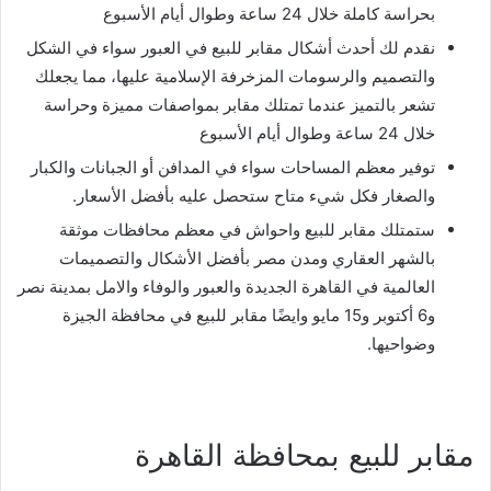
بحراسة كاملة خلال 24 ساعة وطوال أيام الأسبوع
نقدم لك أحدث أشكال مقابر للبيع في العبور سواء في الشكل
والتصميم والرسومات المزخرفة الإسلامية عليها، مما يجعلك
تشعر بالتميز عندما تمتلك مقابر بمواصفات مميزة وحراسة
خلال 24 ساعة وطوال أيام الأسبوع
توفير معظم المساحات سواء في المدافن أو الجبانات والكبار
والصغار فكل شيء متاح ستحصل عليه بأفضل الأسعار.
ستمتلك مقابر للبيع واحواش في معظم محافظات موثقة
بالشهر العقاري ومدن مصر بأفضل الأشكال والتصميمات
العالمية في القاهرة الجديدة والعبور والوفاء والامل بمدينة نصر
و6 أكتوبر و15 مايو وايضًا مقابر للبيع في محافظة الجيزة
وضواحيها.
مقابر للبيع بمحافظة القاهرة