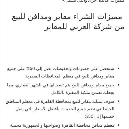
مميزات عديدة أخرى والتي تشمل:-
مميزات الشراء مقابر ومدافن للبيع
من شركة العربي للمقابر
ستحصل على خصومات وتخفيضات تصل إلى 50% على جميع
مقابر ومدافن للبيع في معظم المحافظات المصرية
جميع مقابر ومدافن للبيع يتم تسجيلها في الشهر العقاري، مما
يجعلك تضمن ملكية المقبرة بالكامل
سوف تمتلك مقابر للبيع بمحافظة القاهرة في معظم المناطق
الحية التي تضم جميع الخدمات بأفضل الأسعار التي يصل
خصمها إلى 50%
معظم مدافن محافظة القاهرة وضواحيها والجمهورية محمية