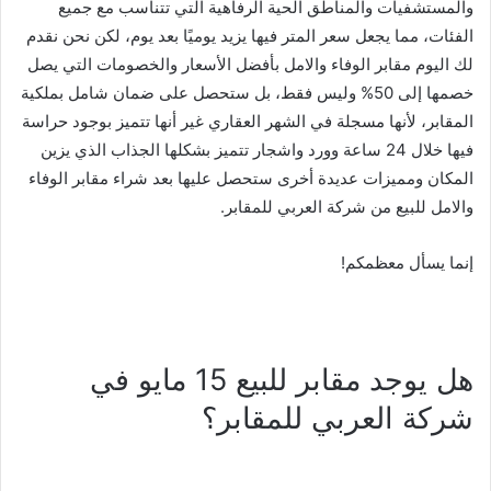
والمستشفيات والمناطق الحية الرفاهية التي تتناسب مع جميع
الفئات، مما يجعل سعر المتر فيها يزيد يوميًا بعد يوم، لكن نحن نقدم
لك اليوم مقابر الوفاء والامل بأفضل الأسعار والخصومات التي يصل
خصمها إلى 50% وليس فقط، بل ستحصل على ضمان شامل بملكية
المقابر، لأنها مسجلة في الشهر العقاري غير أنها تتميز بوجود حراسة
فيها خلال 24 ساعة وورد واشجار تتميز بشكلها الجذاب الذي يزين
المكان ومميزات عديدة أخرى ستحصل عليها بعد شراء مقابر الوفاء
والامل للبيع من شركة العربي للمقابر.
إنما يسأل معظمكم!
هل يوجد مقابر للبيع 15 مايو في
شركة العربي للمقابر؟