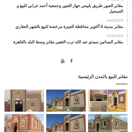
مقابر العبور طريق بلبيس جهاز العبور وجمعية أحمد عرابي للبيع و
التسجيل
04/05/2019
مقابر مدينة 6 أكتوبر محافظة الجيزة مرخصة للبيع بالشهر العقاري
07/05/2019
مقابر البساتين سيدي عبد الله ترب الغفير مقابر وسط البلد بالقاهرة
مقابر للبيع بالمدن الرئيسية: