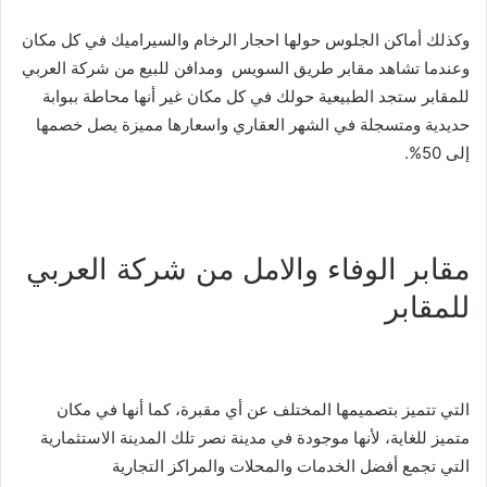
وكذلك أماكن الجلوس حولها احجار الرخام والسيراميك في كل مكان
وعندما تشاهد مقابر طريق السويس ومدافن للبيع من شركة العربي
للمقابر ستجد الطبيعية حولك في كل مكان غير أنها محاطة ببوابة
حديدية ومتسجلة في الشهر العقاري واسعارها مميزة يصل خصمها
إلى 50%.
مقابر الوفاء والامل من شركة العربي
للمقابر
التي تتميز بتصميمها المختلف عن أي مقبرة، كما أنها في مكان
متميز للغاية، لأنها موجودة في مدينة نصر تلك المدينة الاستثمارية
التي تجمع أفضل الخدمات والمحلات والمراكز التجارية