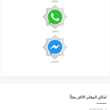
اماكن المقابر الاكثر بحثاُ:
07/05/2019