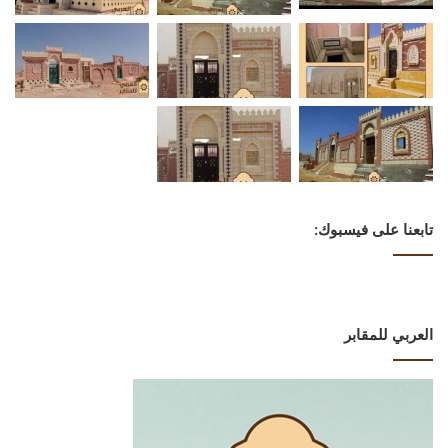
تابعنا على فيسبوك:
العربي للمقابر