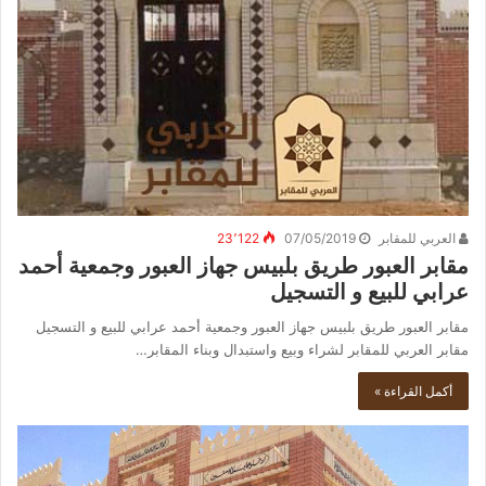
العربي للمقابر
07/05/2019
23٬122
مقابر العبور طريق بلبيس جهاز العبور وجمعية أحمد
عرابي للبيع و التسجيل
مقابر العبور طريق بلبيس جهاز العبور وجمعية أحمد عرابي للبيع و التسجيل
مقابر العربي للمقابر لشراء وبيع واستبدال وبناء المقابر…
أكمل القراءة »