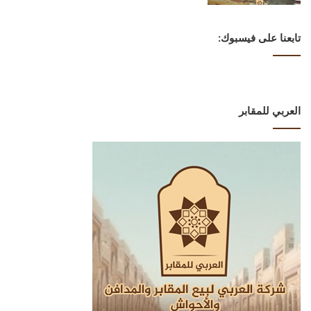
تابعنا على فيسبوك:
العربي للمقابر