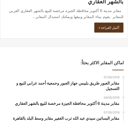
بالشهر العقاري
مقابر مدينة 6 أكتوبر محافظة الجيزة مرخصة للبيع بالشهر العقاري العربي
للمقابر يقوم ببناء المقابر وبيعها ويمكنك استبدال المقابر…
أكمل القراءة »
اماكن المقابر الاكثر بحثاُ:
07/05/2019
مقابر العبور طريق بلبيس جهاز العبور وجمعية أحمد عرابي للبيع و
التسجيل
04/05/2019
مقابر مدينة 6 أكتوبر محافظة الجيزة مرخصة للبيع بالشهر العقاري
07/05/2019
مقابر البساتين سيدي عبد الله ترب الغفير مقابر وسط البلد بالقاهرة