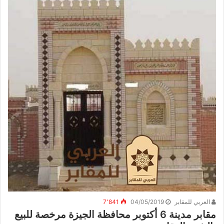
العربي للمقابر
04/05/2019
7٬841
مقابر مدينة 6 أكتوبر محافظة الجيزة مرخصة للبيع