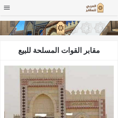
الق
مقابر القوات المسلحة للبيع