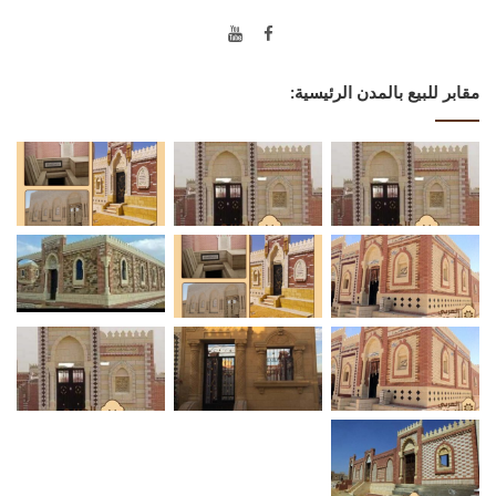
مقابر للبيع بالمدن الرئيسية: