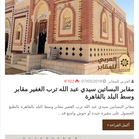
العربي للمقابر
07/05/2019
6٬102
مقابر البساتين سيدي عبد الله ترب الغفير مقابر
وسط البلد بالقاهرة
مقابر البساتين سيدي عبد الله ترب الغفير مقابر وسط البلد بالقاهرة بالطبع
الحصول على مقبرة جيدة أو حوش واسع قد…
أكمل القراءة »