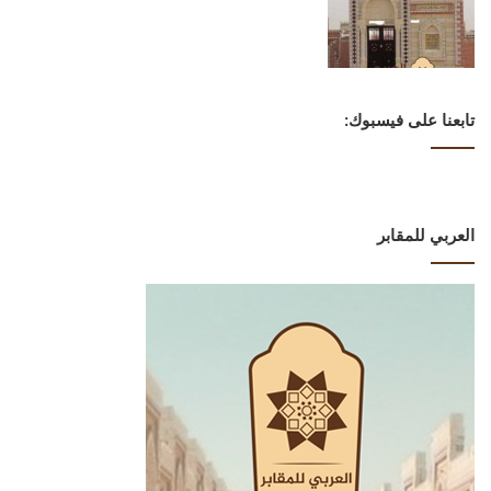
تابعنا على فيسبوك:
العربي للمقابر