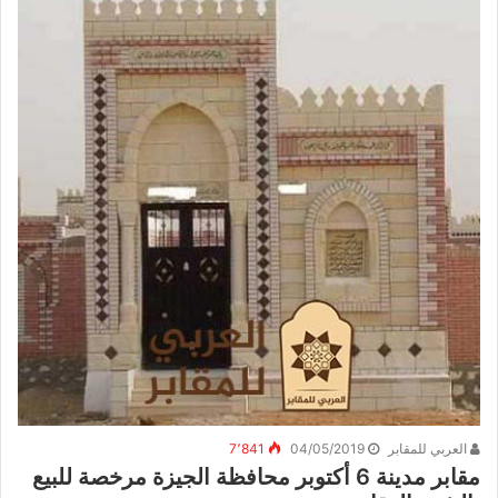
العربي للمقابر
04/05/2019
7٬841
مقابر مدينة 6 أكتوبر محافظة الجيزة مرخصة للبيع