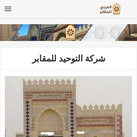
الق
شركة التوحيد للمقابر