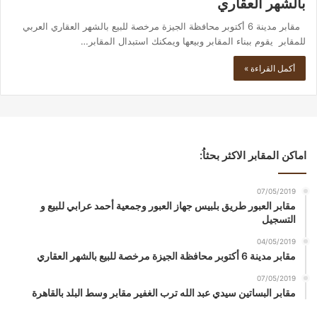
بالشهر العقاري
مقابر مدينة 6 أكتوبر محافظة الجيزة مرخصة للبيع بالشهر العقاري العربي
للمقابر يقوم ببناء المقابر وبيعها ويمكنك استبدال المقابر…
أكمل القراءة »
اماكن المقابر الاكثر بحثاُ:
07/05/2019
مقابر العبور طريق بلبيس جهاز العبور وجمعية أحمد عرابي للبيع و
التسجيل
04/05/2019
مقابر مدينة 6 أكتوبر محافظة الجيزة مرخصة للبيع بالشهر العقاري
07/05/2019
مقابر البساتين سيدي عبد الله ترب الغفير مقابر وسط البلد بالقاهرة