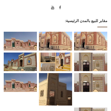
مقابر للبيع بالمدن الرئيسية: