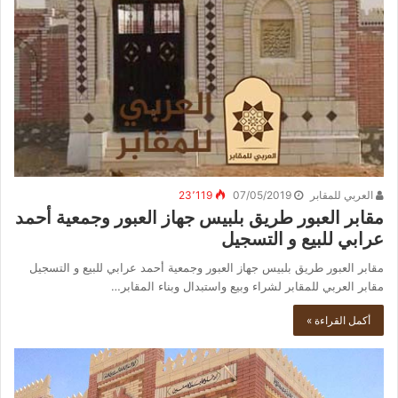
العربي للمقابر
07/05/2019
23٬119
مقابر العبور طريق بلبيس جهاز العبور وجمعية أحمد
عرابي للبيع و التسجيل
مقابر العبور طريق بلبيس جهاز العبور وجمعية أحمد عرابي للبيع و التسجيل
مقابر العربي للمقابر لشراء وبيع واستبدال وبناء المقابر…
أكمل القراءة »