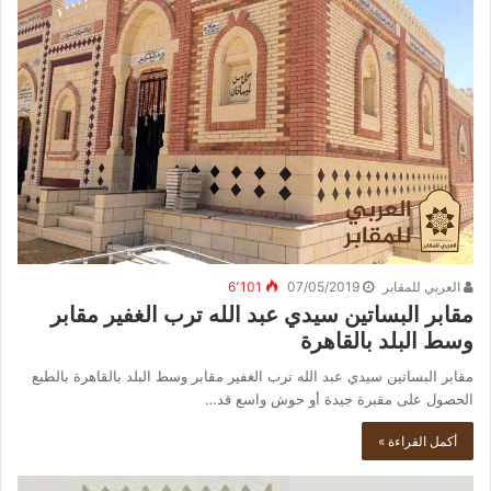
العربي للمقابر
07/05/2019
6٬101
مقابر البساتين سيدي عبد الله ترب الغفير مقابر
وسط البلد بالقاهرة
مقابر البساتين سيدي عبد الله ترب الغفير مقابر وسط البلد بالقاهرة بالطبع
الحصول على مقبرة جيدة أو حوش واسع قد…
أكمل القراءة »