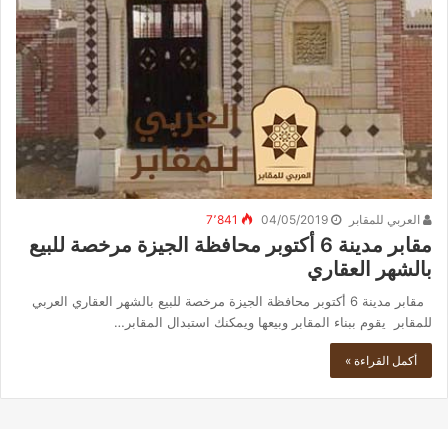
العربي للمقابر
04/05/2019
7٬841
مقابر مدينة 6 أكتوبر محافظة الجيزة مرخصة للبيع
بالشهر العقاري
مقابر مدينة 6 أكتوبر محافظة الجيزة مرخصة للبيع بالشهر العقاري العربي
للمقابر يقوم ببناء المقابر وبيعها ويمكنك استبدال المقابر…
أكمل القراءة »