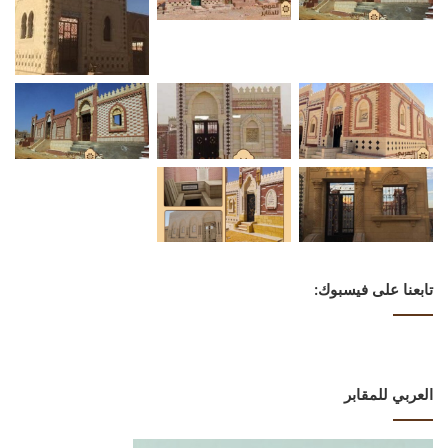
تابعنا على فيسبوك:
العربي للمقابر