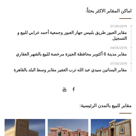
اماكن المقابر الاكثر بحثاُ:
07/05/2019
مقابر العبور طريق بلبيس جهاز العبور وجمعية أحمد عرابي للبيع و
التسجيل
04/05/2019
مقابر مدينة 6 أكتوبر محافظة الجيزة مرخصة للبيع بالشهر العقاري
07/05/2019
مقابر البساتين سيدي عبد الله ترب الغفير مقابر وسط البلد بالقاهرة
مقابر للبيع بالمدن الرئيسية: