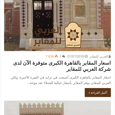
العربي للمقابر
07/07/2019
1
1٬636
اسعار المقابر بالقاهرة الكبرى متوفرة الآن لدى
شركة العربي للمقابر
اسعار المقابر بالقاهرة الكبرى أصبحت في تزايد في الفترة الأخيرة، ولكن
العربي للمقابر يوفر المقابر بأسعار خيالية للعملاء بعد موجة…
أكمل القراءة »