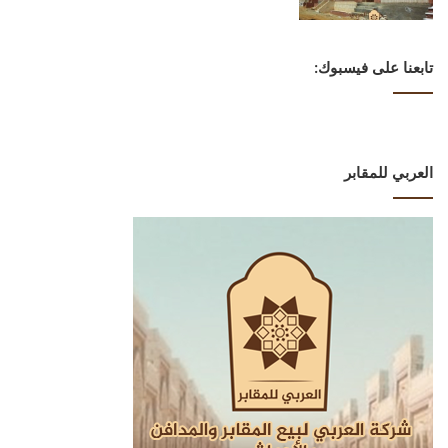
تابعنا على فيسبوك:
العربي للمقابر