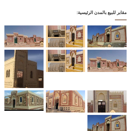
مقابر للبيع بالمدن الرئيسية: