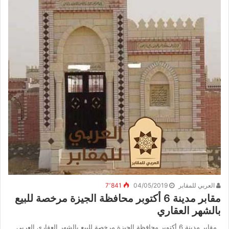
العربي للمقابر
04/05/2019
7٬841
مقابر مدينة 6 أكتوبر محافظة الجيزة مرخصة للبيع
بالشهر العقاري
مقابر مدينة 6 أكتوبر محافظة الجيزة مرخصة للبيع بالشهر العقاري العربي