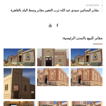
07/05/2019
مقابر البساتين سيدي عبد الله ترب الغفير مقابر وسط البلد بالقاهرة
مقابر للبيع بالمدن الرئيسية: