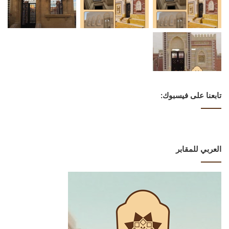
تابعنا على فيسبوك:
العربي للمقابر